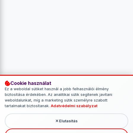
Cookie használat
Ez a weboldal sütiket használ a jobb felhasználói élmény
biztosítása érdekében. Az analitikai sütik segítenek javítani
weboldalunkat, míg a marketing sütik személyre szabott
tartalmakat biztosítanak.
Adatvédelmi szabályzat
Elutasítás