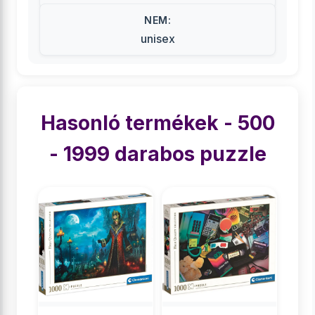
NEM:
unisex
Hasonló termékek - 500
- 1999 darabos puzzle