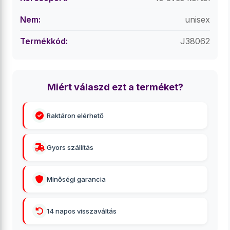
Nem:
unisex
Termékkód:
J38062
Miért válaszd ezt a terméket?
Raktáron elérhető
Gyors szállítás
Minőségi garancia
14 napos visszaváltás