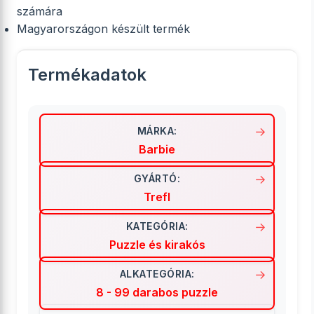
számára
Magyarországon készült termék
Termékadatok
MÁRKA:
Barbie
GYÁRTÓ:
Trefl
KATEGÓRIA:
Puzzle és kirakós
ALKATEGÓRIA:
8 - 99 darabos puzzle