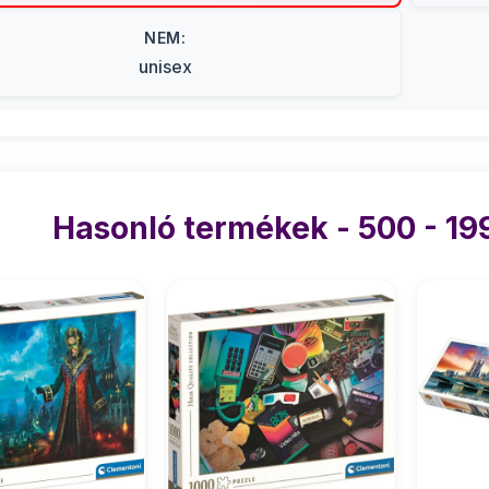
NEM:
unisex
Hasonló termékek - 500 - 19