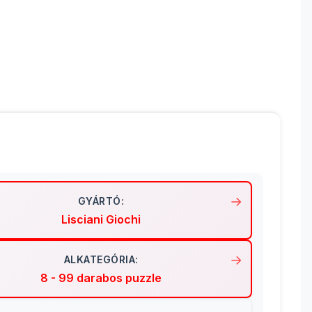
GYÁRTÓ:
Lisciani Giochi
ALKATEGÓRIA:
8 - 99 darabos puzzle