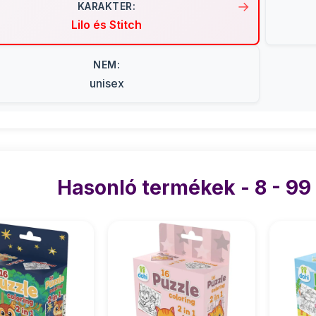
KARAKTER:
Lilo és Stitch
NEM:
unisex
Hasonló termékek - 8 - 99