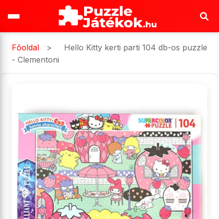
Főoldal
>
Hello Kitty kerti parti 104 db-os puzzle
- Clementoni