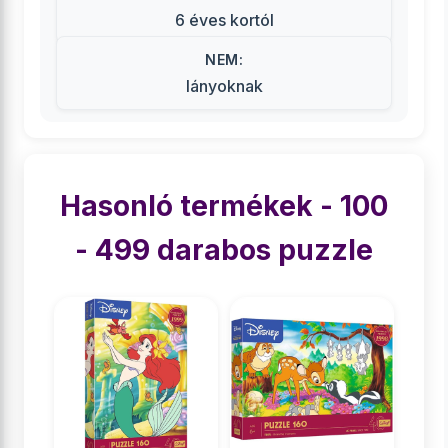
6 éves kortól
NEM:
lányoknak
Hasonló termékek - 100
- 499 darabos puzzle