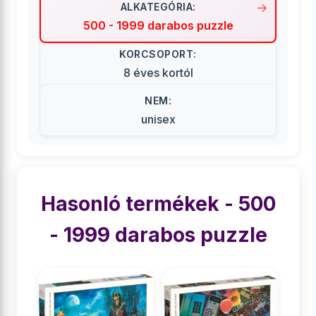
ALKATEGÓRIA:
500 - 1999 darabos puzzle
KORCSOPORT:
8 éves kortól
NEM:
unisex
Hasonló termékek - 500
- 1999 darabos puzzle