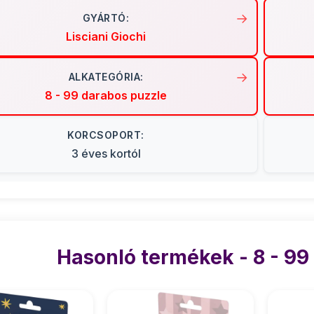
GYÁRTÓ:
Lisciani Giochi
ALKATEGÓRIA:
8 - 99 darabos puzzle
KORCSOPORT:
3 éves kortól
Hasonló termékek - 8 - 99