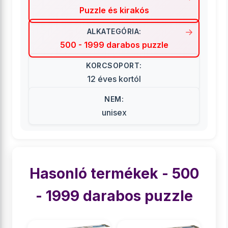
Puzzle és kirakós
ALKATEGÓRIA:
500 - 1999 darabos puzzle
KORCSOPORT:
12 éves kortól
NEM:
unisex
Hasonló termékek - 500
- 1999 darabos puzzle