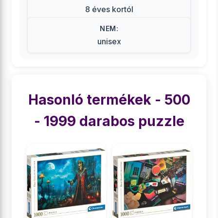
8 éves kortól
NEM:
unisex
Hasonló termékek - 500
- 1999 darabos puzzle