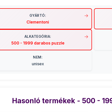
GYÁRTÓ:
Clementoni
ALKATEGÓRIA:
500 - 1999 darabos puzzle
NEM:
unisex
Hasonló termékek - 500 - 19