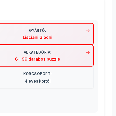
GYÁRTÓ:
Lisciani Giochi
ALKATEGÓRIA:
8 - 99 darabos puzzle
KORCSOPORT:
4 éves kortól