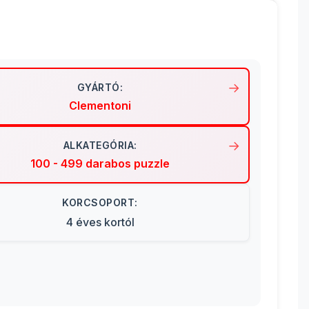
GYÁRTÓ:
Clementoni
ALKATEGÓRIA:
100 - 499 darabos puzzle
KORCSOPORT:
4 éves kortól