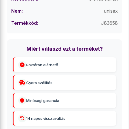
Nem:
unisex
Termékkód:
J83658
Miért válaszd ezt a terméket?
Raktáron elérhető
Gyors szállítás
Minőségi garancia
14 napos visszaváltás