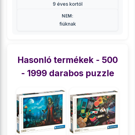
9 éves kortól
NEM:
fiúknak
Hasonló termékek - 500
- 1999 darabos puzzle