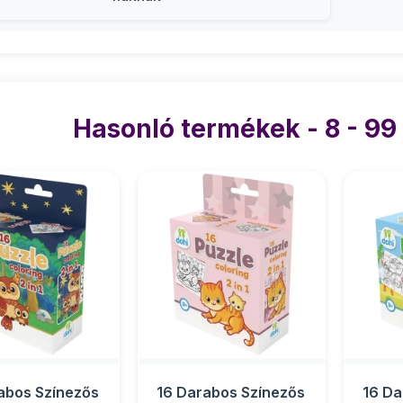
Hasonló termékek - 8 - 99
abos Színezős
16 Darabos Színezős
16 Da