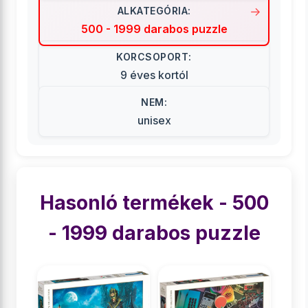
ALKATEGÓRIA:
500 - 1999 darabos puzzle
KORCSOPORT:
9 éves kortól
NEM:
unisex
Hasonló termékek - 500
- 1999 darabos puzzle